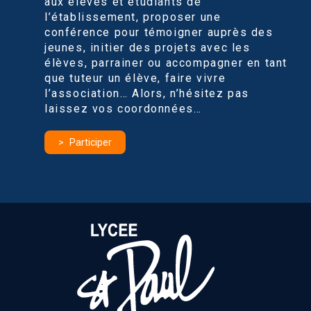
aux élèves et étudiants de
l’établissement, proposer une
conférence pour témoigner auprès des
jeunes, initier des projets avec les
élèves, parrainer ou accompagner en tant
que tuteur un élève, faire vivre
l’association… Alors, n’hésitez pas
laissez vos coordonnées…
Participer