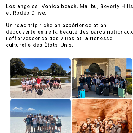
Los angeles: Venice beach, Malibu, Beverly Hill
et Rodéo Drive.
Un road trip riche en expérience et en
découverte entre la beauté des parcs nationaux
l’effervescence des villes et la richesse
culturelle des États-Unis.