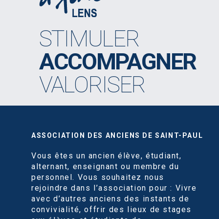
STIMULER
ACCOMPAGNER
VALORISER
ASSOCIATION DES ANCIENS DE SAINT-PAUL
Vous êtes un ancien élève, étudiant,
alternant, enseignant ou membre du
personnel. Vous souhaitez nous
rejoindre dans l’association pour : Vivre
avec d’autres anciens des instants de
convivialité, offrir des lieux de stages