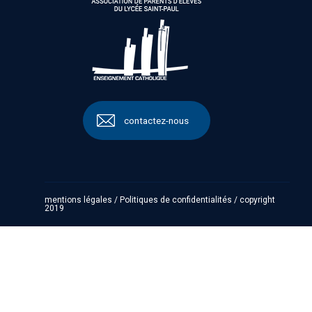
contactez-nous
mentions légales
/
Politiques de confidentialités
/
copyright
2019