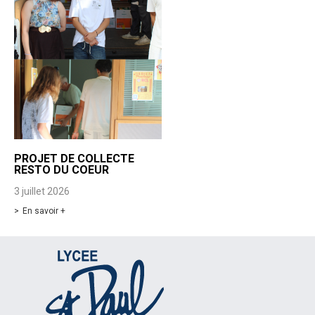
PROJET DE COLLECTE
RESTO DU COEUR
3 juillet 2026
En savoir +