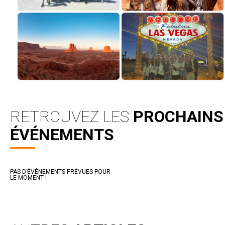
RETROUVEZ LES
PROCHAINS
ÉVÉNEMENTS
PAS D’ÉVÉNEMENTS PRÉVUES POUR
LE MOMENT !