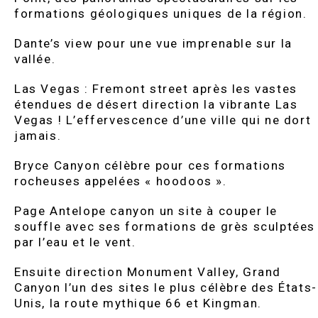
formations géologiques uniques de la région.
Dante’s view pour une vue imprenable sur la
vallée.
Las Vegas : Fremont street après les vastes
étendues de désert direction la vibrante Las
Vegas ! L’effervescence d’une ville qui ne dort
jamais.
Bryce Canyon célèbre pour ces formations
rocheuses appelées « hoodoos ».
Page Antelope canyon un site à couper le
souffle avec ses formations de grès sculptées
par l’eau et le vent.
Ensuite direction Monument Valley, Grand
Canyon l’un des sites le plus célèbre des États-
Unis, la route mythique 66 et Kingman.