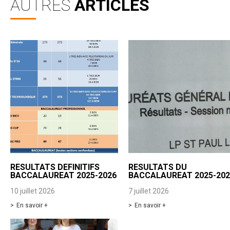
AUTRES
ARTICLES
RESULTATS DEFINITIFS
RESULTATS DU
BACCALAUREAT 2025-2026
BACCALAUREAT 2025-202
10 juillet 2026
7 juillet 2026
En savoir +
En savoir +