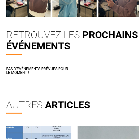
RETROUVEZ LES
PROCHAINS
ÉVÉNEMENTS
PAS D’ÉVÉNEMENTS PRÉVUES POUR
LE MOMENT !
AUTRES
ARTICLES