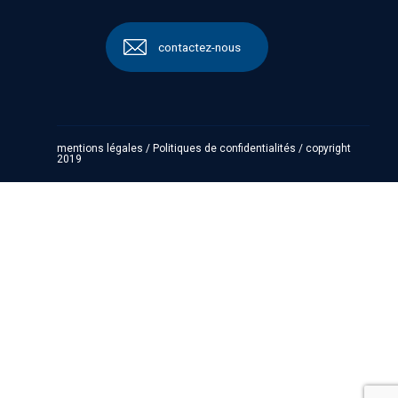
contactez-nous
mentions légales
/
Politiques de confidentialités
/
copyright
2019