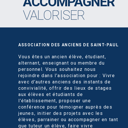
ACCOMPAGNER
VALORISER
ASSOCIATION DES ANCIENS DE SAINT-PAUL
Vous êtes un ancien élève, étudiant,
alternant, enseignant ou membre du
personnel. Vous souhaitez nous
rejoindre dans l’association pour : Vivre
avec d’autres anciens des instants de
convivialité, offrir des lieux de stages
aux élèves et étudiants de
l’établissement, proposer une
conférence pour témoigner auprès des
jeunes, initier des projets avec les
élèves, parrainer ou accompagner en tant
que tuteur un élève, faire vivre