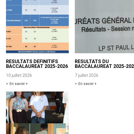
RESULTATS DEFINITIFS
RESULTATS DU
BACCALAUREAT 2025-2026
BACCALAUREAT 2025-202
10 juillet 2026
7 juillet 2026
En savoir +
En savoir +