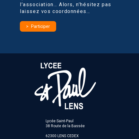
l’association… Alors, n’hésitez pas
laissez vos coordonnées…
Participer
Lycée Saint-Paul
38 Route de la Bassée
62300 LENS CEDEX