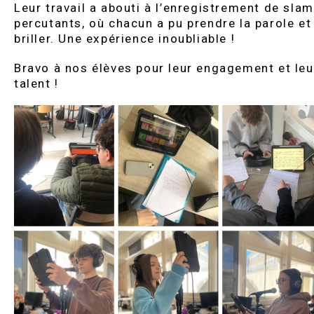
Leur travail a abouti à l’enregistrement de sla
percutants, où chacun a pu prendre la parole et
briller. Une expérience inoubliable !
Bravo à nos élèves pour leur engagement et leu
talent !