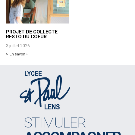
PROJET DE COLLECTE
RESTO DU COEUR
3 juillet 2026
En savoir +
STIMULER