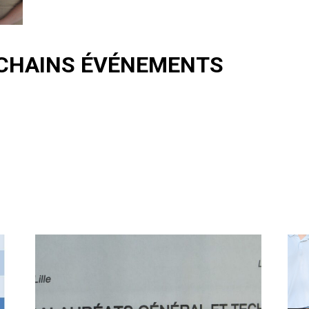
CHAINS ÉVÉNEMENTS