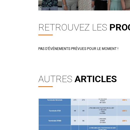
RETROUVEZ LES
PRO
PAS D’ÉVÉNEMENTS PRÉVUES POUR LE MOMENT !
AUTRES
ARTICLES