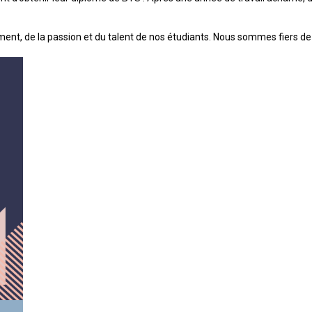
ement, de la passion et du talent de nos étudiants. Nous sommes fiers de