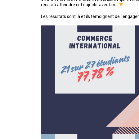
réussi à atteindre cet objectif avec brio.
Les résultats sont là et ils témoignent de l’engag