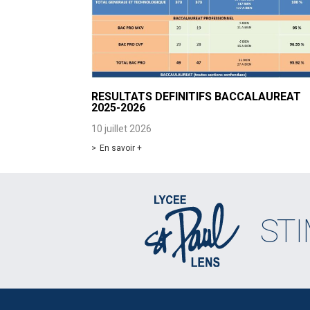
RESULTATS DEFINITIFS BACCALAUREAT
2025-2026
10 juillet 2026
En savoir +
ST